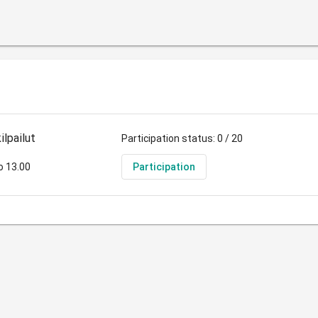
ilpailut
Participation status: 0 / 20
o 13.00
Participation