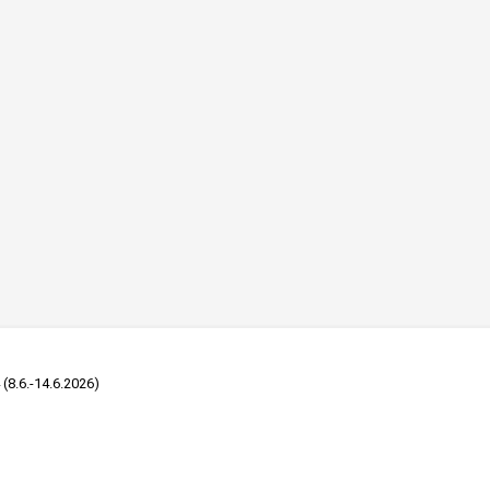
 (8.6.-14.6.2026)
