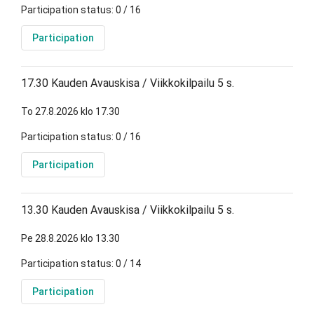
Participation status: 0 / 16
Participation
17.30 Kauden Avauskisa / Viikkokilpailu 5 s.
To 27.8.2026 klo 17.30
Participation status: 0 / 16
Participation
13.30 Kauden Avauskisa / Viikkokilpailu 5 s.
Pe 28.8.2026 klo 13.30
Participation status: 0 / 14
Participation