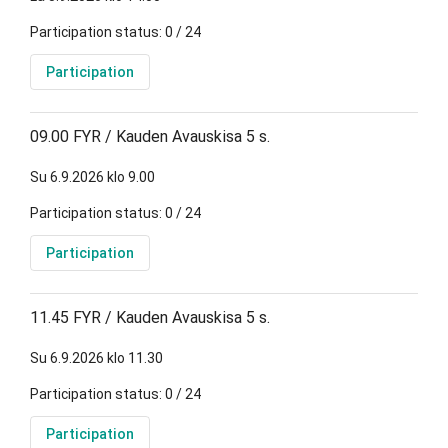
Participation status: 0 / 24
Participation
09.00 FYR / Kauden Avauskisa 5 s.
Su 6.9.2026 klo 9.00
Participation status: 0 / 24
Participation
11.45 FYR / Kauden Avauskisa 5 s.
Su 6.9.2026 klo 11.30
Participation status: 0 / 24
Participation