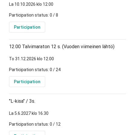
La 10.10.2026 klo 12.00
Participation status: 0 / 8
Participation
12.00 Talvimaraton 12 s. (Vuoden viimeinen lähtö)
To 31.12.2026 klo 12.00
Participation status: 0 / 24
Participation
"L-kisa" / 3s.
La 5.6.2027 klo 16.30
Participation status: 0 / 12