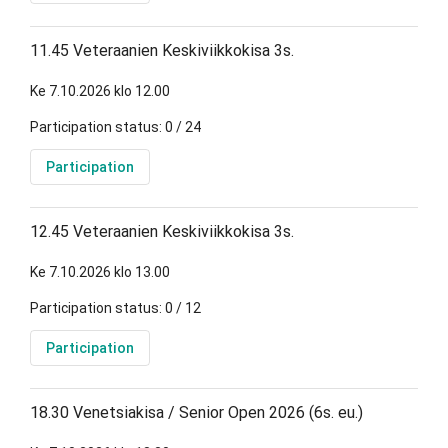
11.45 Veteraanien Keskiviikkokisa 3s.
Ke 7.10.2026 klo 12.00
Participation status: 0 / 24
Participation
12.45 Veteraanien Keskiviikkokisa 3s.
Ke 7.10.2026 klo 13.00
Participation status: 0 / 12
Participation
18.30 Venetsiakisa / Senior Open 2026 (6s. eu.)