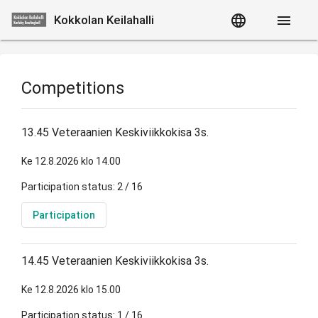
language
menu
Kokkolan Keilahalli
Competitions
13.45 Veteraanien Keskiviikkokisa 3s.
Ke 12.8.2026 klo 14.00
Participation status: 2 / 16
Participation
14.45 Veteraanien Keskiviikkokisa 3s.
Ke 12.8.2026 klo 15.00
Participation status: 1 / 16