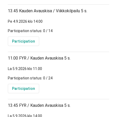
13.45 Kauden Avauskisa / Viikkokilpailu 5 s.
Pe 4.9.2026 klo 14.00
Participation status: 0 / 14
Participation
11.00 FYR / Kauden Avauskisa 5 s.
La 5.9.2026 klo 11.00
Participation status: 0 / 24
Participation
13.45 FYR / Kauden Avauskisa 5 s.
La 5.9.2026 klo 14.00