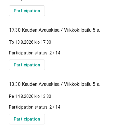
Participation
17.30 Kauden Avauskisa / Viikkokilpailu 5 s.
To 13.8.2026 klo 17.30
Participation status: 2 / 14
Participation
13.30 Kauden Avauskisa / Viikkokilpailu 5 s.
Pe 14.8.2026 klo 13.30
Participation status: 2 / 14
Participation