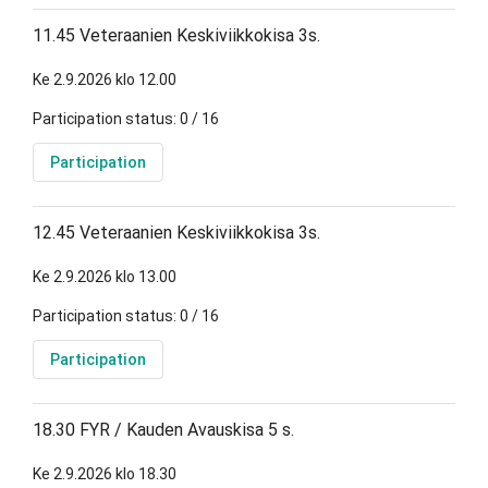
11.45 Veteraanien Keskiviikkokisa 3s.
Ke 2.9.2026 klo 12.00
Participation status: 0 / 16
Participation
12.45 Veteraanien Keskiviikkokisa 3s.
Ke 2.9.2026 klo 13.00
Participation status: 0 / 16
Participation
18.30 FYR / Kauden Avauskisa 5 s.
Ke 2.9.2026 klo 18.30