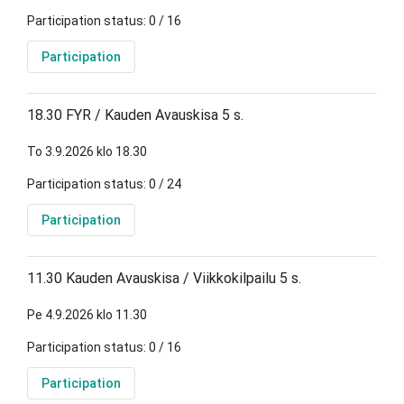
Participation status: 0 / 16
Participation
18.30 FYR / Kauden Avauskisa 5 s.
To 3.9.2026 klo 18.30
Participation status: 0 / 24
Participation
11.30 Kauden Avauskisa / Viikkokilpailu 5 s.
Pe 4.9.2026 klo 11.30
Participation status: 0 / 16
Participation