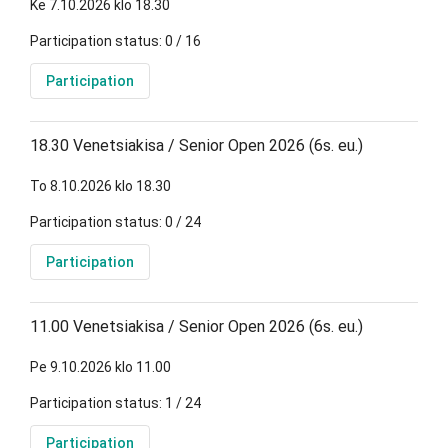
Ke 7.10.2026 klo 18.30
Participation status: 0 / 16
Participation
18.30 Venetsiakisa / Senior Open 2026 (6s. eu.)
To 8.10.2026 klo 18.30
Participation status: 0 / 24
Participation
11.00 Venetsiakisa / Senior Open 2026 (6s. eu.)
Pe 9.10.2026 klo 11.00
Participation status: 1 / 24
Participation