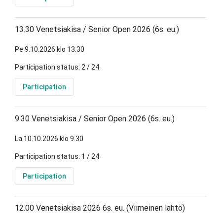
13.30 Venetsiakisa / Senior Open 2026 (6s. eu.)
Pe 9.10.2026 klo 13.30
Participation status: 2 / 24
Participation
9.30 Venetsiakisa / Senior Open 2026 (6s. eu.)
La 10.10.2026 klo 9.30
Participation status: 1 / 24
Participation
12.00 Venetsiakisa 2026 6s. eu. (Viimeinen lähtö)