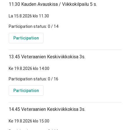
11.30 Kauden Avauskisa / Viikkokilpailu 5 s.
La 15.8.2026 klo 11.30
Participation status: 0 / 14
Participation
13.45 Veteraanien Keskiviikkokisa 3s.
Ke 19.8.2026 klo 14.00
Participation status: 0 / 16
Participation
14.45 Veteraanien Keskiviikkokisa 3s.
Ke 19.8.2026 klo 15.00