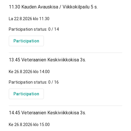
11.30 Kauden Avauskisa / Viikkokilpailu 5 s.
La 22.8.2026 klo 11.30
Participation status: 0 / 14
Participation
13.45 Veteraanien Keskiviikkokisa 3s.
Ke 26.8.2026 klo 14.00
Participation status: 0 / 16
Participation
14.45 Veteraanien Keskiviikkokisa 3s.
Ke 26.8.2026 klo 15.00