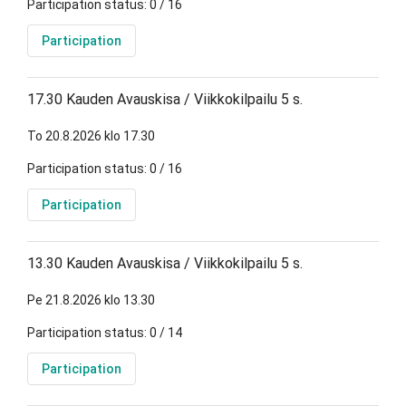
Participation status: 0 / 16
Participation
17.30 Kauden Avauskisa / Viikkokilpailu 5 s.
To 20.8.2026 klo 17.30
Participation status: 0 / 16
Participation
13.30 Kauden Avauskisa / Viikkokilpailu 5 s.
Pe 21.8.2026 klo 13.30
Participation status: 0 / 14
Participation