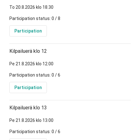
To 20.8.2026 klo 18.30
Participation status: 0 / 8
Participation
Kilpailuerä klo 12
Pe 21.8.2026 klo 12.00
Participation status: 0 / 6
Participation
Kilpailuerä klo 13
Pe 21.8.2026 klo 13.00
Participation status: 0 / 6