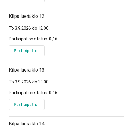
Kilpailuerä klo 12
To 3.9.2026 klo 12.00
Participation status: 0 / 6
Participation
Kilpailuerä klo 13
To 3.9.2026 klo 13.00
Participation status: 0 / 6
Participation
Kilpailuerä klo 14