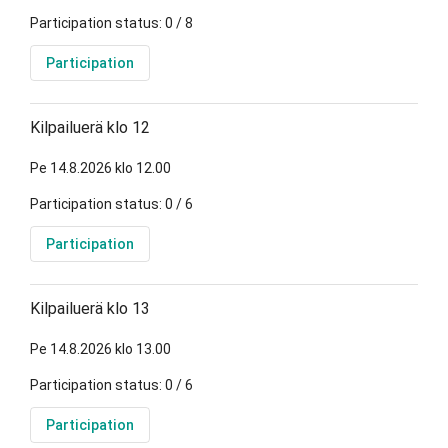
Participation status: 0 / 8
Participation
Kilpailuerä klo 12
Pe 14.8.2026 klo 12.00
Participation status: 0 / 6
Participation
Kilpailuerä klo 13
Pe 14.8.2026 klo 13.00
Participation status: 0 / 6
Participation