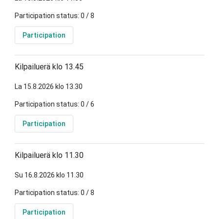
Participation status: 0 / 8
Participation
Kilpailuerä klo 13.45
La 15.8.2026 klo 13.30
Participation status: 0 / 6
Participation
Kilpailuerä klo 11.30
Su 16.8.2026 klo 11.30
Participation status: 0 / 8
Participation