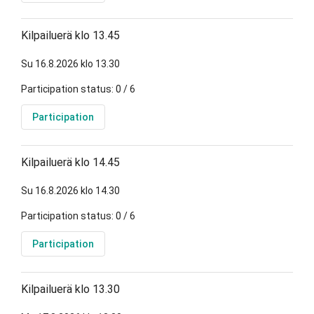
Kilpailuerä klo 13.45
Su 16.8.2026 klo 13.30
Participation status: 0 / 6
Participation
Kilpailuerä klo 14.45
Su 16.8.2026 klo 14.30
Participation status: 0 / 6
Participation
Kilpailuerä klo 13.30