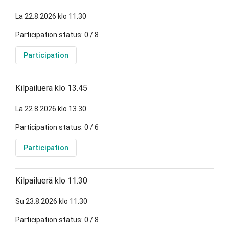
La 22.8.2026 klo 11.30
Participation status: 0 / 8
Participation
Kilpailuerä klo 13.45
La 22.8.2026 klo 13.30
Participation status: 0 / 6
Participation
Kilpailuerä klo 11.30
Su 23.8.2026 klo 11.30
Participation status: 0 / 8