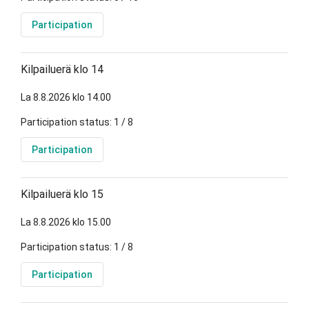
Participation
Kilpailuerä klo 14
La 8.8.2026 klo 14.00
Participation status: 1 / 8
Participation
Kilpailuerä klo 15
La 8.8.2026 klo 15.00
Participation status: 1 / 8
Participation