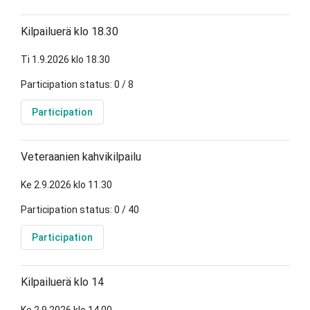
Kilpailuerä klo 18.30
Ti 1.9.2026 klo 18.30
Participation status: 0 / 8
Participation
Veteraanien kahvikilpailu
Ke 2.9.2026 klo 11.30
Participation status: 0 / 40
Participation
Kilpailuerä klo 14