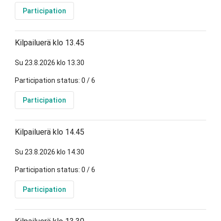
Participation
Kilpailuerä klo 13.45
Su 23.8.2026 klo 13.30
Participation status: 0 / 6
Participation
Kilpailuerä klo 14.45
Su 23.8.2026 klo 14.30
Participation status: 0 / 6
Participation