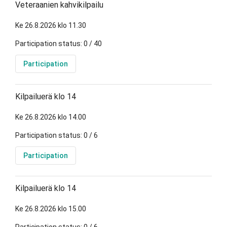
Veteraanien kahvikilpailu
Ke 26.8.2026 klo 11.30
Participation status: 0 / 40
Participation
Kilpailuerä klo 14
Ke 26.8.2026 klo 14.00
Participation status: 0 / 6
Participation
Kilpailuerä klo 14
Ke 26.8.2026 klo 15.00