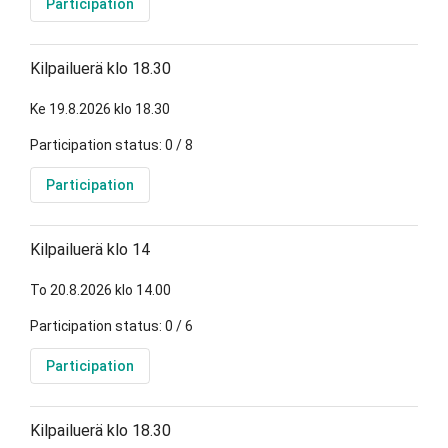
Participation
Kilpailuerä klo 18.30
Ke 19.8.2026 klo 18.30
Participation status: 0 / 8
Participation
Kilpailuerä klo 14
To 20.8.2026 klo 14.00
Participation status: 0 / 6
Participation
Kilpailuerä klo 18.30