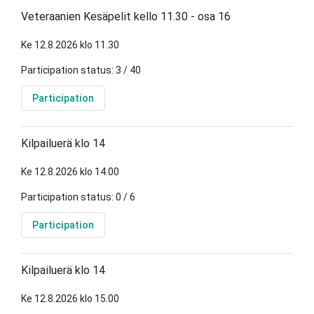
Veteraanien Kesäpelit kello 11.30 - osa 16
Ke 12.8.2026 klo 11.30
Participation status: 3 / 40
Participation
Kilpailuerä klo 14
Ke 12.8.2026 klo 14.00
Participation status: 0 / 6
Participation
Kilpailuerä klo 14
Ke 12.8.2026 klo 15.00