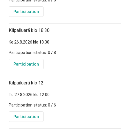
Participation status: 0 / 6
Participation
Kilpailuerä klo 18.30
Ke 26.8.2026 klo 18.30
Participation status: 0 / 8
Participation
Kilpailuerä klo 12
To 27.8.2026 klo 12.00
Participation status: 0 / 6
Participation