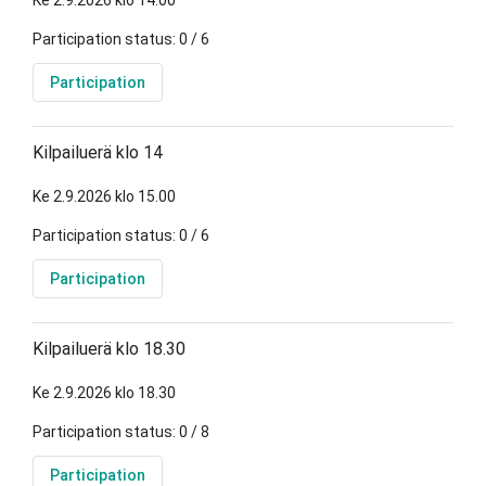
Ke 2.9.2026 klo 14.00
Participation status: 0 / 6
Participation
Kilpailuerä klo 14
Ke 2.9.2026 klo 15.00
Participation status: 0 / 6
Participation
Kilpailuerä klo 18.30
Ke 2.9.2026 klo 18.30
Participation status: 0 / 8
Participation