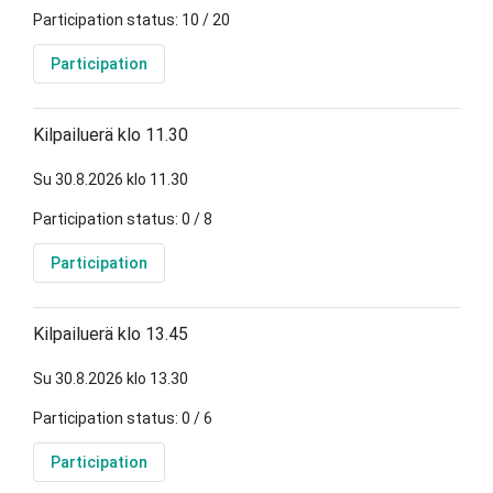
Participation status: 10 / 20
Participation
Kilpailuerä klo 11.30
Su 30.8.2026 klo 11.30
Participation status: 0 / 8
Participation
Kilpailuerä klo 13.45
Su 30.8.2026 klo 13.30
Participation status: 0 / 6
Participation