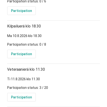
Participation status: 0 / 6
Participation
Kilpailuerä klo 18.30
Ma 10.8.2026 klo 18.30
Participation status: 0 / 8
Participation
Veteraanierä klo 11.30
Ti 11.8.2026 klo 11.30
Participation status: 3 / 20
Participation