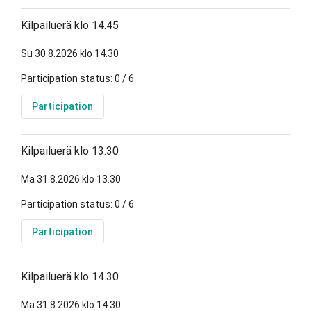
Kilpailuerä klo 14.45
Su 30.8.2026 klo 14.30
Participation status: 0 / 6
Participation
Kilpailuerä klo 13.30
Ma 31.8.2026 klo 13.30
Participation status: 0 / 6
Participation
Kilpailuerä klo 14.30
Ma 31.8.2026 klo 14.30