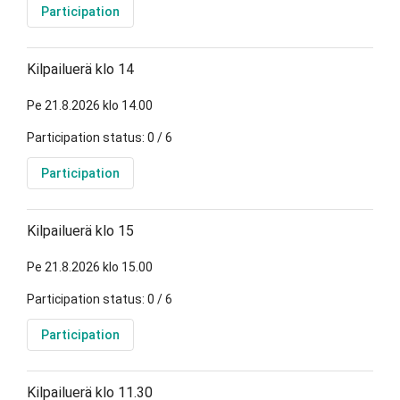
Participation
Kilpailuerä klo 14
Pe 21.8.2026 klo 14.00
Participation status: 0 / 6
Participation
Kilpailuerä klo 15
Pe 21.8.2026 klo 15.00
Participation status: 0 / 6
Participation
Kilpailuerä klo 11.30