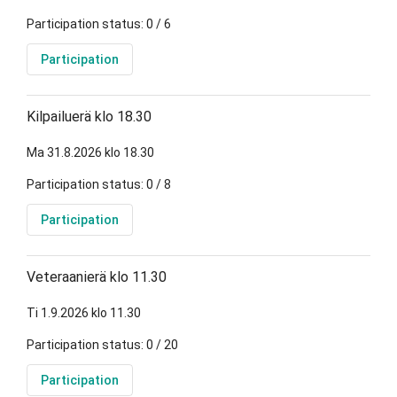
Participation status: 0 / 6
Participation
Kilpailuerä klo 18.30
Ma 31.8.2026 klo 18.30
Participation status: 0 / 8
Participation
Veteraanierä klo 11.30
Ti 1.9.2026 klo 11.30
Participation status: 0 / 20
Participation