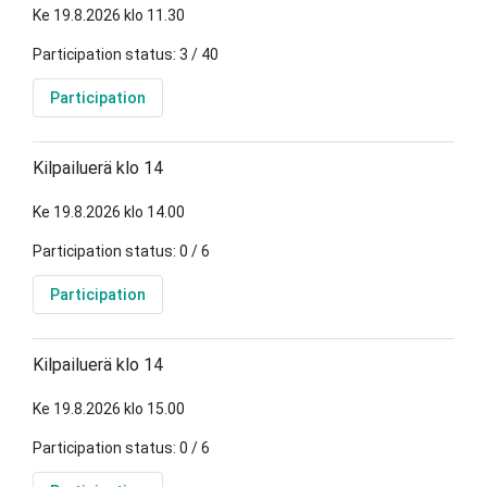
Ke 19.8.2026 klo 11.30
Participation status: 3 / 40
Participation
Kilpailuerä klo 14
Ke 19.8.2026 klo 14.00
Participation status: 0 / 6
Participation
Kilpailuerä klo 14
Ke 19.8.2026 klo 15.00
Participation status: 0 / 6