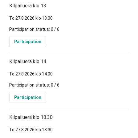
Kilpailuerä klo 13
To 27.8.2026 klo 13.00
Participation status: 0 / 6
Participation
Kilpailuerä klo 14
To 27.8.2026 klo 14.00
Participation status: 0 / 6
Participation
Kilpailuerä klo 18.30
To 27.8.2026 klo 18.30