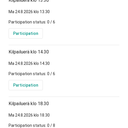
Kilpailuerä klo 13.30
Ma 24.8.2026 klo 13.30
Participation status: 0 / 6
Participation
Kilpailuerä klo 14.30
Ma 24.8.2026 klo 14.30
Participation status: 0 / 6
Participation
Kilpailuerä klo 18.30
Ma 24.8.2026 klo 18.30
Participation status: 0 / 8