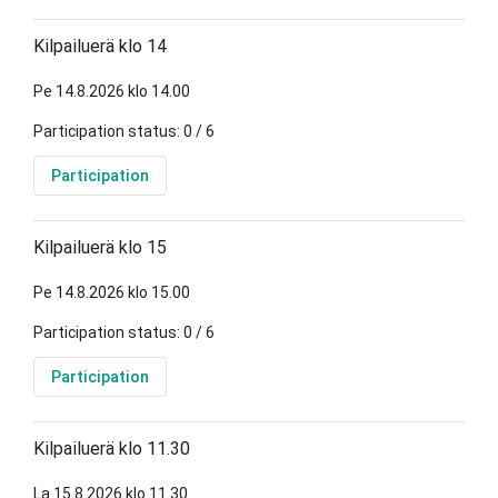
Kilpailuerä klo 14
Pe 14.8.2026 klo 14.00
Participation status: 0 / 6
Participation
Kilpailuerä klo 15
Pe 14.8.2026 klo 15.00
Participation status: 0 / 6
Participation
Kilpailuerä klo 11.30
La 15.8.2026 klo 11.30