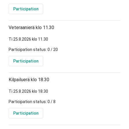
Participation
Veteraanierä klo 11.30
Ti 25.8.2026 klo 11.30
Participation status: 0 / 20
Participation
Kilpailuerä klo 18.30
Ti 25.8.2026 klo 18.30
Participation status: 0 / 8
Participation