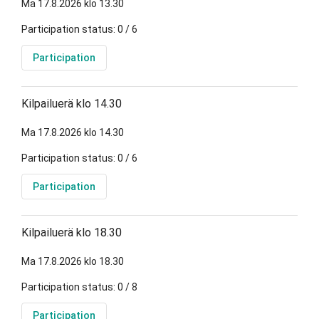
Ma 17.8.2026 klo 13.30
Participation status: 0 / 6
Participation
Kilpailuerä klo 14.30
Ma 17.8.2026 klo 14.30
Participation status: 0 / 6
Participation
Kilpailuerä klo 18.30
Ma 17.8.2026 klo 18.30
Participation status: 0 / 8
Participation