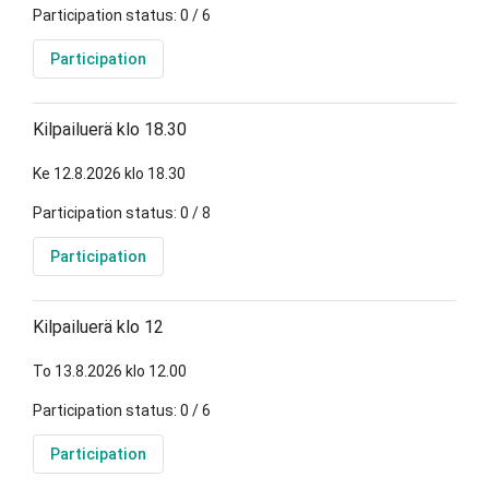
Participation status: 0 / 6
Participation
Kilpailuerä klo 18.30
Ke 12.8.2026 klo 18.30
Participation status: 0 / 8
Participation
Kilpailuerä klo 12
To 13.8.2026 klo 12.00
Participation status: 0 / 6
Participation