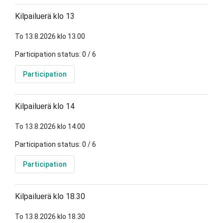
Kilpailuerä klo 13
To 13.8.2026 klo 13.00
Participation status: 0 / 6
Participation
Kilpailuerä klo 14
To 13.8.2026 klo 14.00
Participation status: 0 / 6
Participation
Kilpailuerä klo 18.30
To 13.8.2026 klo 18.30