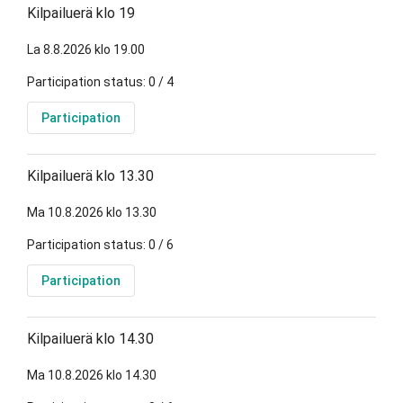
Kilpailuerä klo 19
La 8.8.2026 klo 19.00
Participation status: 0 / 4
Participation
Kilpailuerä klo 13.30
Ma 10.8.2026 klo 13.30
Participation status: 0 / 6
Participation
Kilpailuerä klo 14.30
Ma 10.8.2026 klo 14.30