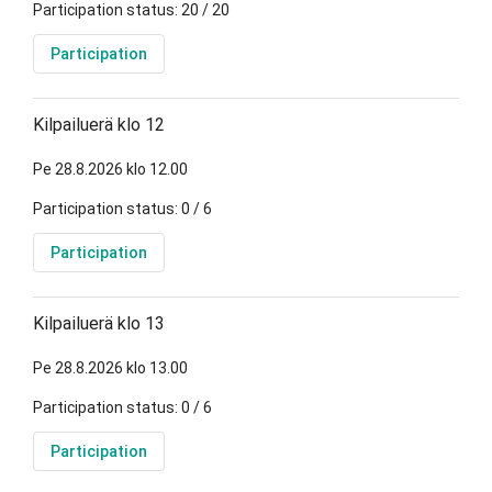
Participation status: 20 / 20
Participation
Kilpailuerä klo 12
Pe 28.8.2026 klo 12.00
Participation status: 0 / 6
Participation
Kilpailuerä klo 13
Pe 28.8.2026 klo 13.00
Participation status: 0 / 6
Participation