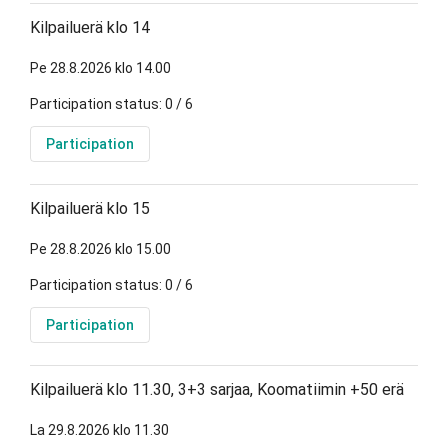
Kilpailuerä klo 14
Pe 28.8.2026 klo 14.00
Participation status: 0 / 6
Participation
Kilpailuerä klo 15
Pe 28.8.2026 klo 15.00
Participation status: 0 / 6
Participation
Kilpailuerä klo 11.30, 3+3 sarjaa, Koomatiimin +50 erä
La 29.8.2026 klo 11.30