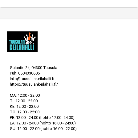
Sulantie 24, 04300 Tuusula
Puh.
0504330606
info@tuusulankeilahalli.fi
https://tuusulankeilahalli.fi/
MA: 12:00 - 22:00

TI: 12:00 - 22:00

KE: 12:00 - 22:00

TO: 12:00 - 22:00

PE: 12:00 - 24:00 (hohto 17:00 -24:00)

LA: 12:00 - 24:00 (hohto 16:00 - 24:00)

SU: 12:00 - 22:00 (hohto 16:00 - 22:00)